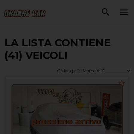
LA LISTA CONTIENE
(41) VEICOLI
Ordina per: