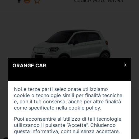
Codice Web: 185795
ORANGE CAR
X
Noi e terze parti selezionate utilizziamo
cookie o tecnologie simili per finalità tecniche
e, con il tuo consenso, anche per altre finalità
come specificato nella
cookie policy
.
Puoi acconsentire all’utilizzo di tali tecnologie
utilizzando il pulsante “Accetta”. Chiudendo
questa informativa, continui senza accettare.