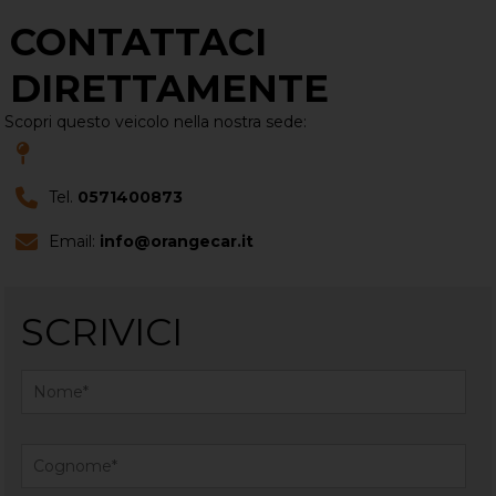
CONTATTACI
DIRETTAMENTE
Scopri questo veicolo nella nostra sede:
Tel.
0571400873
Email:
info@orangecar.it
SCRIVICI