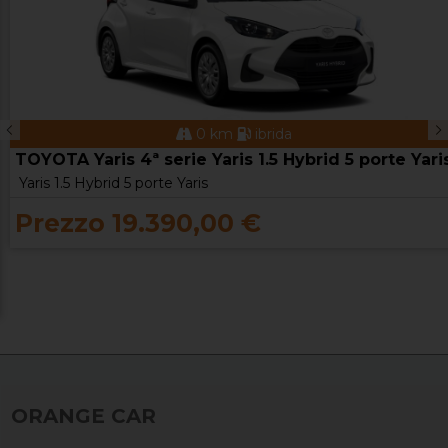
0 km
ibrida
TOYOTA Yaris 4ª serie Yaris 1.5 Hybrid 5 porte Yari
Yaris 1.5 Hybrid 5 porte Yaris
Prezzo 19.390,00 €
ORANGE CAR