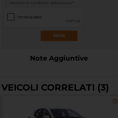
Accetto le condizioni della privacy*
Note Aggiuntive
VEICOLI CORRELATI (3)