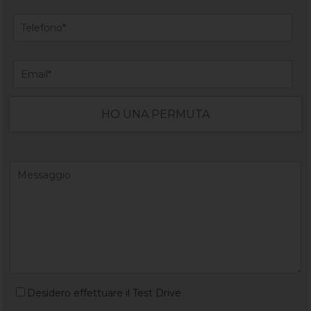
HO UNA PERMUTA
Desidero effettuare il Test Drive