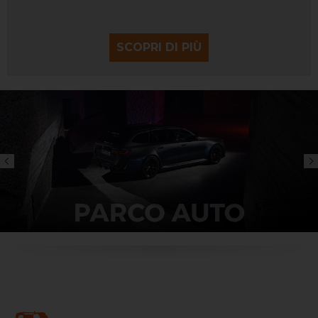
SCOPRI DI PIÙ