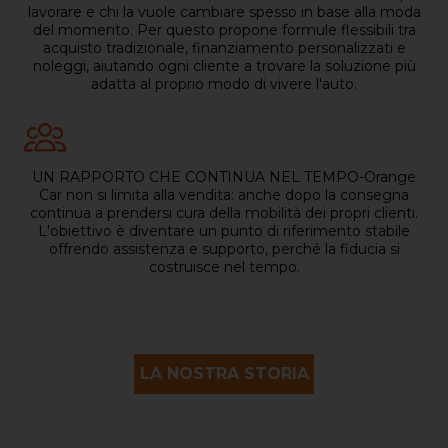
lavorare e chi la vuole cambiare spesso in base alla moda
del momento. Per questo propone formule flessibili tra
acquisto tradizionale, finanziamento personalizzati e
noleggi, aiutando ogni cliente a trovare la soluzione più
adatta al proprio modo di vivere l'auto.
UN RAPPORTO CHE CONTINUA NEL TEMPO-Orange
Car non si limita alla vendita: anche dopo la consegna
continua a prendersi cura della mobilità dei propri clienti.
L'obiettivo è diventare un punto di riferimento stabile
offrendo assistenza e supporto, perché la fiducia si
costruisce nel tempo.
LA NOSTRA STORIA