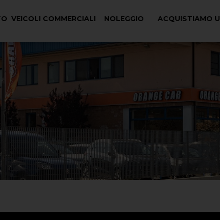
TO
VEICOLI COMMERCIALI
NOLEGGIO
ACQUISTIAMO 