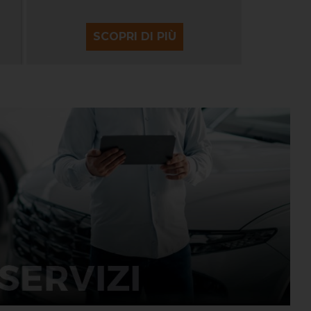
SCOPRI DI PIÙ