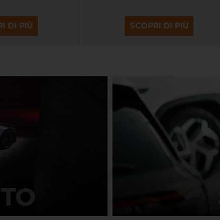
I DI PIÙ
SCOPRI DI PIÙ