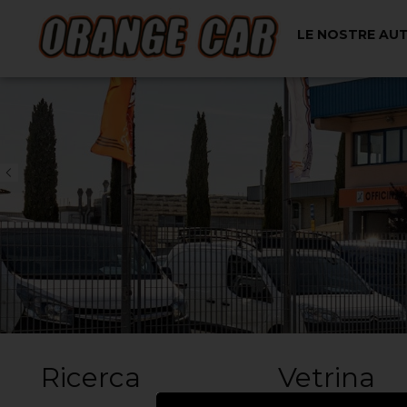
LE NOSTRE AU
Ricerca
Vetrina