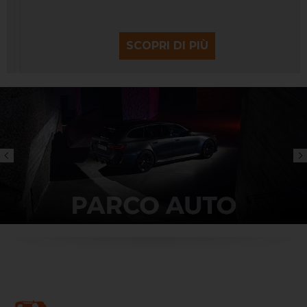
SCOPRI DI PIÙ