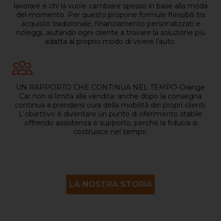
lavorare e chi la vuole cambiare spesso in base alla moda
del momento. Per questo propone formule flessibili tra
acquisto tradizionale, finanziamento personalizzati e
noleggi, aiutando ogni cliente a trovare la soluzione più
adatta al proprio modo di vivere l'auto.
UN RAPPORTO CHE CONTINUA NEL TEMPO-Orange
Car non si limita alla vendita: anche dopo la consegna
continua a prendersi cura della mobilità dei propri clienti.
L'obiettivo è diventare un punto di riferimento stabile
offrendo assistenza e supporto, perché la fiducia si
costruisce nel tempo.
LA NOSTRA STORIA