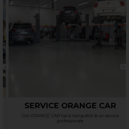
SERVICE ORANGE CAR
Con ORANGE CAR hai la tranquillità di un service
professionale