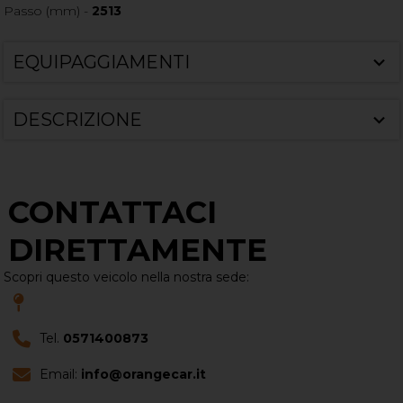
Passo (mm) -
2513
EQUIPAGGIAMENTI
DESCRIZIONE
CONTATTACI
DIRETTAMENTE
Scopri questo veicolo nella nostra sede:
Tel.
0571400873
Email:
info@orangecar.it