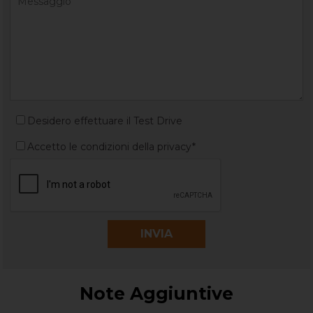
Desidero effettuare il Test Drive
Accetto le condizioni della privacy*
Note Aggiuntive