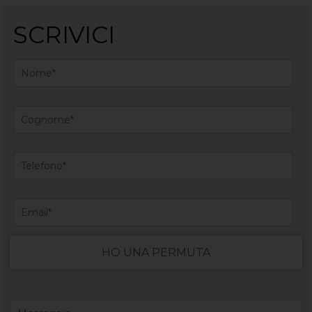
SCRIVICI
HO UNA PERMUTA