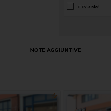
NOTE AGGIUNTIVE