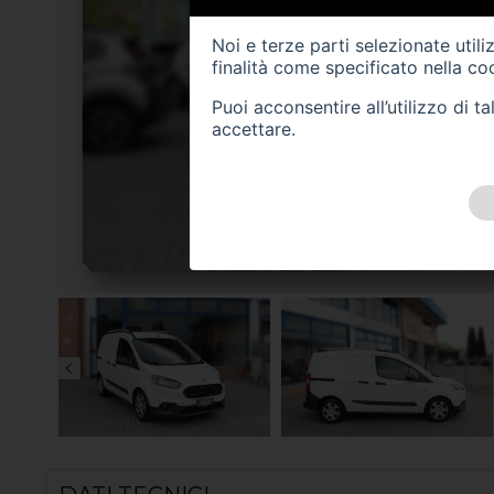
Noi e terze parti selezionate util
finalità come specificato nella
coo
Puoi acconsentire all’utilizzo di 
accettare.