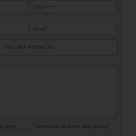
HO UNA PERMUTA
st Drive
Accetto le condizioni della privacy*