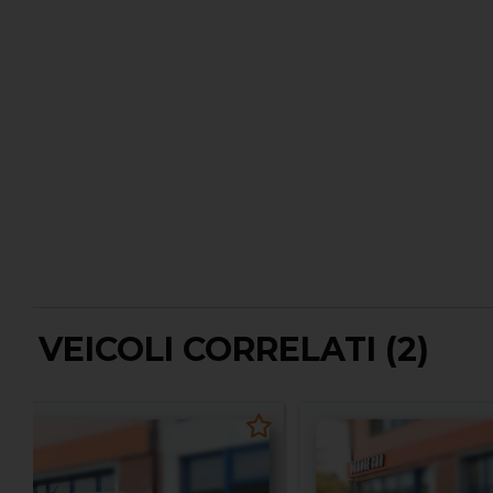
VEICOLI CORRELATI (2)